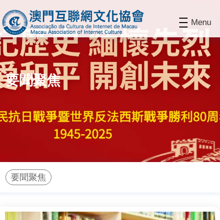
Menu
要聞聚焦
要聞聚焦