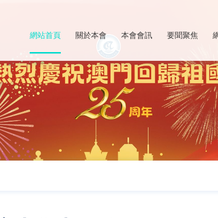
網站首頁
關於本會
本會會訊
要聞聚焦