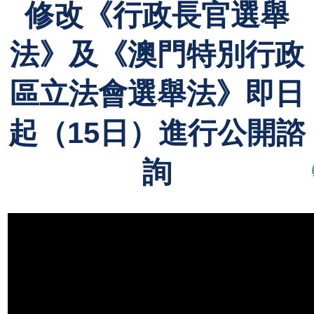
修改《行政長官選舉
法》及《澳門特別行政
區立法會選舉法》即日
起（15日）進行公開諮
詢