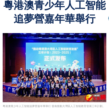
粵港澳青少年人工智能
追夢營嘉年華舉行
粵港澳青少年人工智能追夢營嘉年華舉行 發佈推動大灣區人工智能教育發展三年計劃。