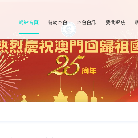
網站首頁
關於本會
本會會訊
要聞聚焦