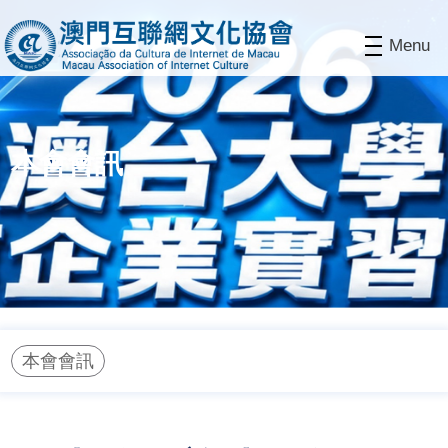
Menu
本會會訊
本會會訊