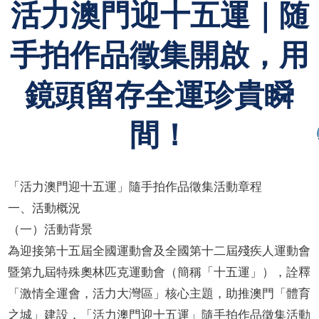
活力澳門迎十五運｜随
手拍作品徵集開啟，用
鏡頭留存全運珍貴瞬
間！
「活力澳門迎十五運」隨手拍作品徵集活動章程
一、活動概況
（一）活動背景
為迎接第十五屆全國運動會及全國第十二屆殘疾人運動會
暨第九屆特殊奧林匹克運動會（簡稱「十五運」），詮釋
「激情全運會，活力大灣區」核心主題，助推澳門「體育
之城」建設，「活力澳門迎十五運」隨手拍作品徵集活動