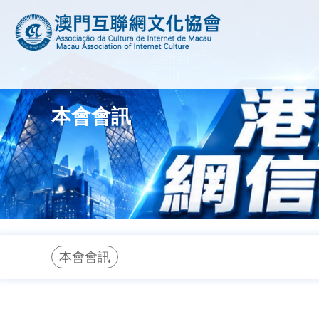
本會會訊
本會會訊