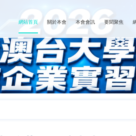
網站首頁
關於本會
本會會訊
要聞聚焦