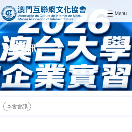
Menu
本會會訊
本會會訊