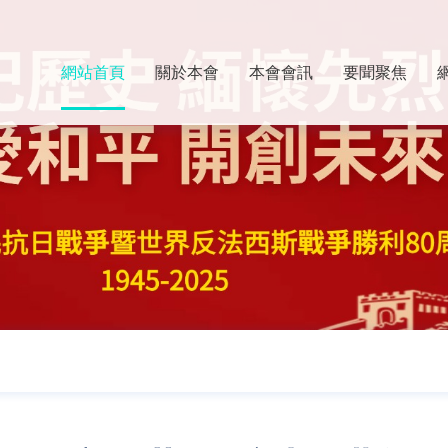
網站首頁
關於本會
本會會訊
要聞聚焦