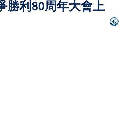
勝利80周年大會上