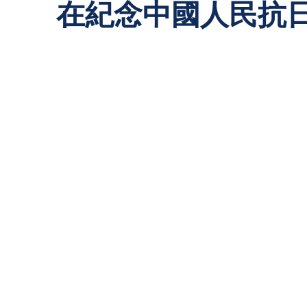
在紀念中國人民抗