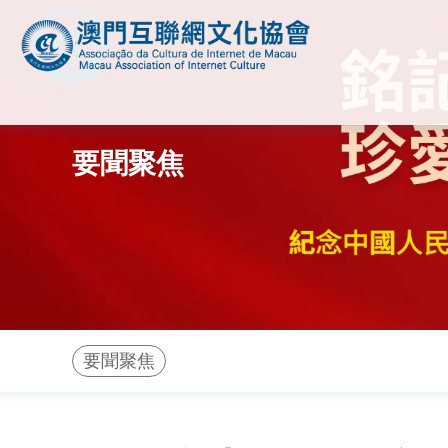
要聞聚焦
要聞聚焦